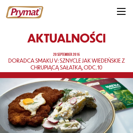
AKTUALNOŚCI
20 SEPTEMBER 2016
DORADCA SMAKU V: SZNYCLE JAK WIEDEŃSKIE Z
CHRUPIĄCĄ SAŁATKĄ, ODC. 10