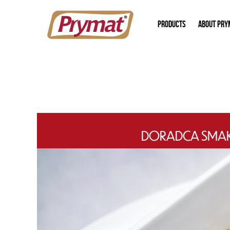
PRODUCTS
ABOUT PRY
DORADCA SMAKU