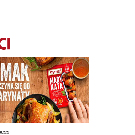
CI
RIL 2026