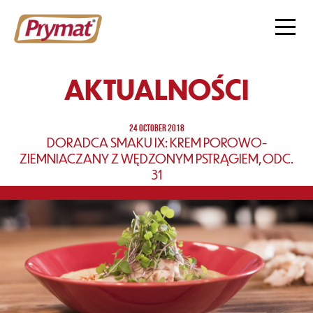
AKTUALNOŚCI
24 OCTOBER 2018
DORADCA SMAKU IX: KREM POROWO-
ZIEMNIACZANY Z WĘDZONYM PSTRĄGIEM, ODC.
31