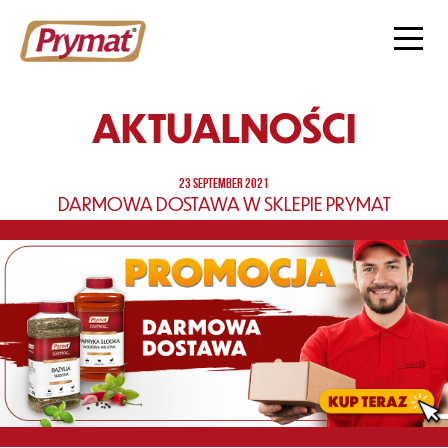
AKTUALNOŚCI
23 SEPTEMBER 2021
DARMOWA DOSTAWA W SKLEPIE PRYMAT