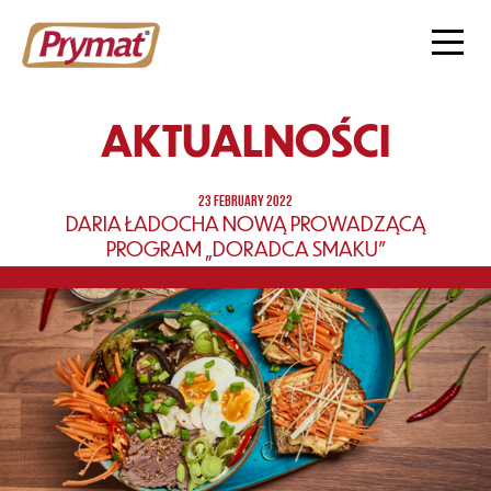
AKTUALNOŚCI
23 FEBRUARY 2022
DARIA ŁADOCHA NOWĄ PROWADZĄCĄ
PROGRAM „DORADCA SMAKU”