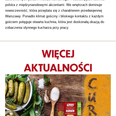
polska z międzynarodowymi akcentami. We wnętrzach dominuje
nowoczesność, która przeplata się z charakterem przedwojennej
Warszawy. Ponadto klimat gościny i bliskiego kontaktu z każdym
gościem potęguje otwarta kuchnia, która jest doskonałą okazją do
zobaczenia słynnego kucharza przy pracy.
WIĘCEJ
AKTUALNOŚCI